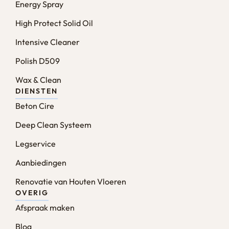
Energy Spray
High Protect Solid Oil
Intensive Cleaner
Polish D509
Wax & Clean
DIENSTEN
Beton Cire
Deep Clean Systeem
Legservice
Aanbiedingen
Renovatie van Houten Vloeren
OVERIG
Afspraak maken
Blog