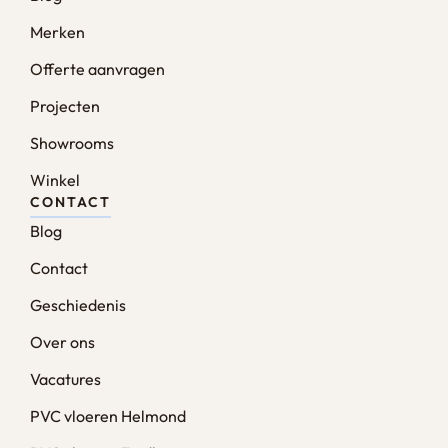
Merken
Offerte aanvragen
Projecten
Showrooms
Winkel
CONTACT
Blog
Contact
Geschiedenis
Over ons
Vacatures
PVC vloeren Helmond