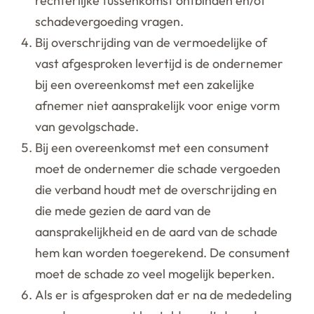
rechterlijke tussenkomst ontbinden en/of
schadevergoeding vragen.
Bij overschrijding van de vermoedelijke of
vast afgesproken levertijd is de ondernemer
bij een overeenkomst met een zakelijke
afnemer niet aansprakelijk voor enige vorm
van gevolgschade.
Bij een overeenkomst met een consument
moet de ondernemer die schade vergoeden
die verband houdt met de overschrijding en
die mede gezien de aard van de
aansprakelijkheid en de aard van de schade
hem kan worden toegerekend. De consument
moet de schade zo veel mogelijk beperken.
Als er is afgesproken dat er na de mededeling