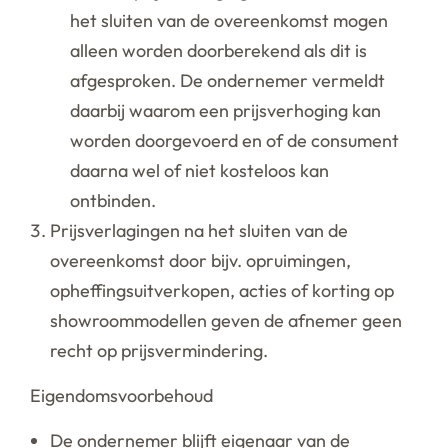
het sluiten van de overeenkomst mogen
alleen worden doorberekend als dit is
afgesproken. De ondernemer vermeldt
daarbij waarom een prijsverhoging kan
worden doorgevoerd en of de consument
daarna wel of niet kosteloos kan
ontbinden.
Prijsverlagingen na het sluiten van de
overeenkomst door bijv. opruimingen,
opheffingsuitverkopen, acties of korting op
showroommodellen geven de afnemer geen
recht op prijsvermindering.
Eigendomsvoorbehoud
De ondernemer blijft eigenaar van de