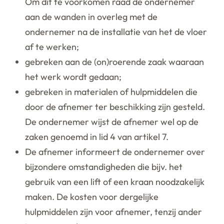
Om dit te voorkomen raad de ondernemer
aan de wanden in overleg met de
ondernemer na de installatie van het de vloer
af te werken;
gebreken aan de (on)roerende zaak waaraan
het werk wordt gedaan;
gebreken in materialen of hulpmiddelen die
door de afnemer ter beschikking zijn gesteld.
De ondernemer wijst de afnemer wel op de
zaken genoemd in lid 4 van artikel 7.
De afnemer informeert de ondernemer over
bijzondere omstandigheden die bijv. het
gebruik van een lift of een kraan noodzakelijk
maken. De kosten voor dergelijke
hulpmiddelen zijn voor afnemer, tenzij ander