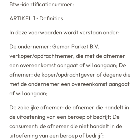
Btw-identificatienummer:
ARTIKEL 1 • Definities
In deze voorwaarden wordt verstaan onder:
De ondernemer: Gemar Parket B.V.
verkoper/opdrachtnemer, die met de afnemer
een overeenkomst aangaat of wil aangaan; De
afnemer: de koper/opdrachtgever of degene die
met de ondernemer een overeenkomst aangaat
of wil aangaan;
De zakelijke afnemer: de afnemer die handelt in
de uitoefening van een beroep of bedrijf; De
consument: de afnemer die niet handelt in de
uitoefening van een beroep of bedrijf;