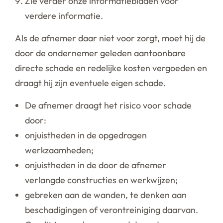
Zie verder onze informatiebladen voor
verdere informatie.
Als de afnemer daar niet voor zorgt, moet hij de
door de ondernemer geleden aantoonbare
directe schade en redelijke kosten vergoeden en
draagt hij zijn eventuele eigen schade.
De afnemer draagt het risico voor schade
door:
onjuistheden in de opgedragen
werkzaamheden;
onjuistheden in de door de afnemer
verlangde constructies en werkwijzen;
gebreken aan de wanden, te denken aan
beschadigingen of verontreiniging daarvan.