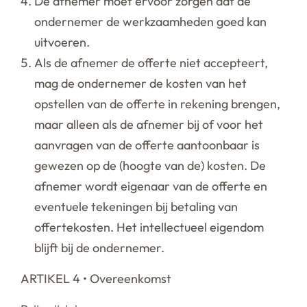
De afnemer moet ervoor zorgen dat de
ondernemer de werkzaamheden goed kan
uitvoeren.
Als de afnemer de offerte niet accepteert,
mag de ondernemer de kosten van het
opstellen van de offerte in rekening brengen,
maar alleen als de afnemer bij of voor het
aanvragen van de offerte aantoonbaar is
gewezen op de (hoogte van de) kosten. De
afnemer wordt eigenaar van de offerte en
eventuele tekeningen bij betaling van
offertekosten. Het intellectueel eigendom
blijft bij de ondernemer.
ARTIKEL 4 • Overeenkomst