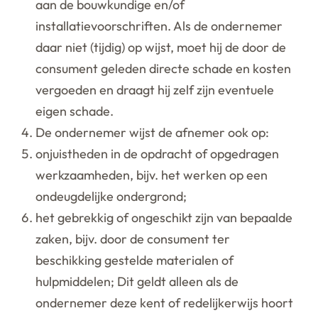
aan de bouwkundige en/of
installatievoorschriften. Als de ondernemer
daar niet (tijdig) op wijst, moet hij de door de
consument geleden directe schade en kosten
vergoeden en draagt hij zelf zijn eventuele
eigen schade.
De ondernemer wijst de afnemer ook op:
onjuistheden in de opdracht of opgedragen
werkzaamheden, bijv. het werken op een
ondeugdelijke ondergrond;
het gebrekkig of ongeschikt zijn van bepaalde
zaken, bijv. door de consument ter
beschikking gestelde materialen of
hulpmiddelen; Dit geldt alleen als de
ondernemer deze kent of redelijkerwijs hoort