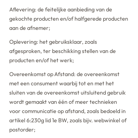
Aflevering: de feitelijke aanbieding van de
gekochte producten en/of halfgerede producten
aan de afnemer;
Oplevering: het gebruiksklaar, zoals
afgesproken, ter beschikking stellen van de
producten en/of het werk;
Overeenkomst op Afstand: de overeenkomst
met een consument waarbij tot en met het
sluiten van de overeenkomst uitsluitend gebruik
wordt gemaakt van één of meer technieken
voor communicatie op afstand, zoals bedoeld in
artikel 6:230g lid 1e BW, zoals bijv. webwinkel of
postorder;