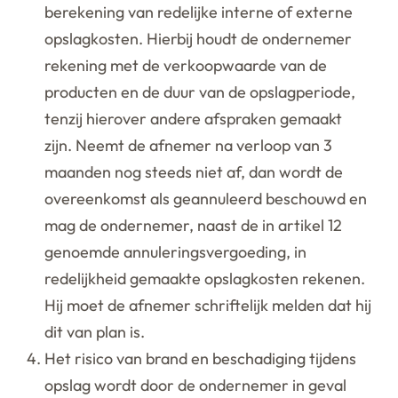
berekening van redelijke interne of externe
opslagkosten. Hierbij houdt de ondernemer
rekening met de verkoopwaarde van de
producten en de duur van de opslagperiode,
tenzij hierover andere afspraken gemaakt
zijn. Neemt de afnemer na verloop van 3
maanden nog steeds niet af, dan wordt de
overeenkomst als geannuleerd beschouwd en
mag de ondernemer, naast de in artikel 12
genoemde annuleringsvergoeding, in
redelijkheid gemaakte opslagkosten rekenen.
Hij moet de afnemer schriftelijk melden dat hij
dit van plan is.
Het risico van brand en beschadiging tijdens
opslag wordt door de ondernemer in geval