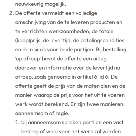
nauwkeurig mogelijk.
De offerte vermeldt een volledige
omschrijving van de te leveren producten en
te verrichten werkzaamheden, de totale
(koop)prijs, de levertijd, de betalingscondities
en de risico’s voor beide partijen. Bij bestelling
‘op afroep’ bevat de offerte een uitleg
daarover en informatie over de levertijd na
afroep, zoals genoemd in artikel 6 lid 6. De
offerte geeft de prijs van de materialen en de
manier waarop de prijs voor het uit te voeren
werk wordt berekend. Er zijn twee manieren:
aanneemsom of regie.
bij aanneemsom spreken partijen een vast
bedrag af waarvoor het werk zal worden