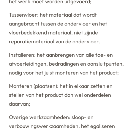
het werk moet worden uitgevoerd;
Tussenvloer: het materiaal dat wordt
aangebracht tussen de ondervloer en het
vloerbedekkend materiaal, niet zijnde
reparatiemateriaal van de ondervloer.
Installeren: het aanbrengen van alle toe- en
afvoerleidingen, bedradingen en aansluitpunten,
nodig voor het juist monteren van het product;
Monteren (plaatsen): het in elkaar zetten en
stellen van het product dan wel onderdelen
daarvan;
Overige werkzaamheden: sloop- en
verbouwingswerkzaamheden, het egaliseren