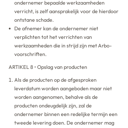
ondernemer bepaalde werkzaamheden
verricht, is zelf aansprakelijk voor de hierdoor
ontstane schade.
De afnemer kan de ondernemer niet
verplichten tot het verrichten van
werkzaamheden die in strijd zijn met Arbo-
voorschriften.
ARTIKEL 8 • Opslag van producten
Als de producten op de afgesproken
leverdatum worden aangeboden maar niet
worden aangenomen, behalve als de
producten ondeugdelijk zijn, zal de
ondernemer binnen een redelijke termijn een
tweede levering doen. De ondernemer mag