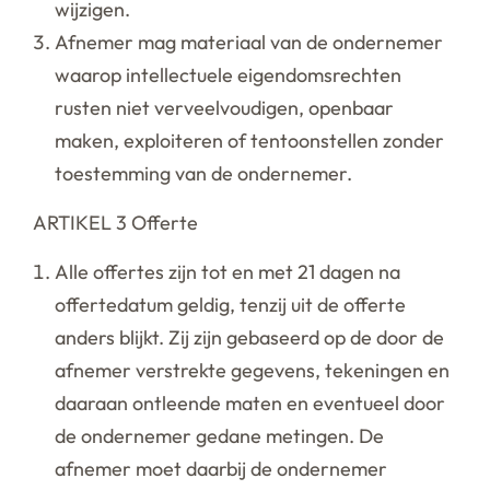
wijzigen.
Afnemer mag materiaal van de ondernemer
waarop intellectuele eigendomsrechten
rusten niet verveelvoudigen, openbaar
maken, exploiteren of tentoonstellen zonder
toestemming van de ondernemer.
ARTIKEL 3 Offerte
Alle offertes zijn tot en met 21 dagen na
offertedatum geldig, tenzij uit de offerte
anders blijkt. Zij zijn gebaseerd op de door de
afnemer verstrekte gegevens, tekeningen en
daaraan ontleende maten en eventueel door
de ondernemer gedane metingen. De
afnemer moet daarbij de ondernemer