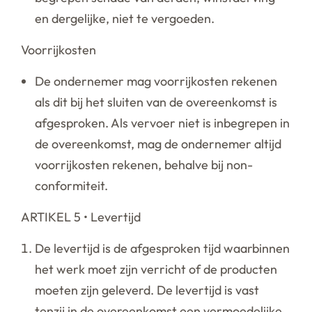
en dergelijke, niet te vergoeden.
Voorrijkosten
De ondernemer mag voorrijkosten rekenen
als dit bij het sluiten van de overeenkomst is
afgesproken. Als vervoer niet is inbegrepen in
de overeenkomst, mag de ondernemer altijd
voorrijkosten rekenen, behalve bij non-
conformiteit.
ARTIKEL 5 • Levertijd
De levertijd is de afgesproken tijd waarbinnen
het werk moet zijn verricht of de producten
moeten zijn geleverd. De levertijd is vast
tenzij in de overeenkomst een vermoedelijke