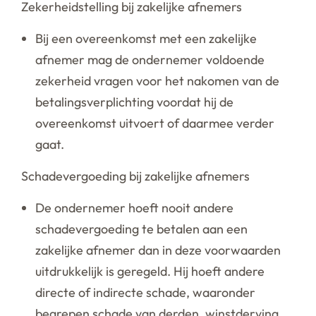
Zekerheidstelling bij zakelijke afnemers
Bij een overeenkomst met een zakelijke
afnemer mag de ondernemer voldoende
zekerheid vragen voor het nakomen van de
betalingsverplichting voordat hij de
overeenkomst uitvoert of daarmee verder
gaat.
Schadevergoeding bij zakelijke afnemers
De ondernemer hoeft nooit andere
schadevergoeding te betalen aan een
zakelijke afnemer dan in deze voorwaarden
uitdrukkelijk is geregeld. Hij hoeft andere
directe of indirecte schade, waaronder
begrepen schade van derden, winstderving