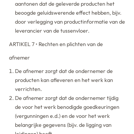
aantonen dat de geleverde producten het
beoogde geluidswerende effect hebben, bijv.
door verlegging van productinformatie van de
leverancier van de tussenvloer.
ARTIKEL 7 • Rechten en plichten van de
afnemer
De afnemer zorgt dat de ondernemer de
producten kan afleveren en het werk kan
verrichten.
De afnemer zorgt dat de ondernemer tijdig
de voor het werk benodigde goedkeuringen
(vergunningen e.d.) en de voor het werk
belangrijke gegevens (bijv. de ligging van
leidingen) heeft.