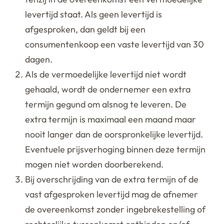
levertijd staat. Als geen levertijd is
afgesproken, dan geldt bij een
consumentenkoop een vaste levertijd van 30
dagen.
Als de vermoedelijke levertijd niet wordt
gehaald, wordt de ondernemer een extra
termijn gegund om alsnog te leveren. De
extra termijn is maximaal een maand maar
nooit langer dan de oorspronkelijke levertijd.
Eventuele prijsverhoging binnen deze termijn
mogen niet worden doorberekend.
Bij overschrijding van de extra termijn of de
vast afgesproken levertijd mag de afnemer
de overeenkomst zonder ingebrekestelling of