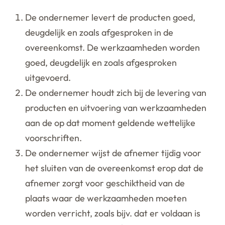
De ondernemer levert de producten goed,
deugdelijk en zoals afgesproken in de
overeenkomst. De werkzaamheden worden
goed, deugdelijk en zoals afgesproken
uitgevoerd.
De ondernemer houdt zich bij de levering van
producten en uitvoering van werkzaamheden
aan de op dat moment geldende wettelijke
voorschriften.
De ondernemer wijst de afnemer tijdig voor
het sluiten van de overeenkomst erop dat de
afnemer zorgt voor geschiktheid van de
plaats waar de werkzaamheden moeten
worden verricht, zoals bijv. dat er voldaan is