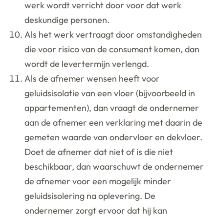
werk wordt verricht door voor dat werk
deskundige personen.
Als het werk vertraagt door omstandigheden
die voor risico van de consument komen, dan
wordt de levertermijn verlengd.
Als de afnemer wensen heeft voor
geluidsisolatie van een vloer (bijvoorbeeld in
appartementen), dan vraagt de ondernemer
aan de afnemer een verklaring met daarin de
gemeten waarde van ondervloer en dekvloer.
Doet de afnemer dat niet of is die niet
beschikbaar, dan waarschuwt de ondernemer
de afnemer voor een mogelijk minder
geluidsisolering na oplevering. De
ondernemer zorgt ervoor dat hij kan