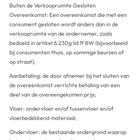
Buiten de Verkoopruimte Gesloten
Overeenkomst: Een overeenkomst die met een
consument gesloten wordt anders dan in de
verkoopruimte van de ondernemer, zoals
bedoeld in artikel 6:230g lid 1f BW (bijvoorbeeld
bij consumenten thuis, op sommige beurzen of
op straat);
Aanbetaling: de door afnemer bij het sluiten van
de overeenkomst verrichte betaling van een
deel van de overeengekomen prijs;
Vloer: ondervloer en/of tussenvloer en/of
vloerbedekkend materiaal;
Ondervloer: de bestaande ondergrond waarop