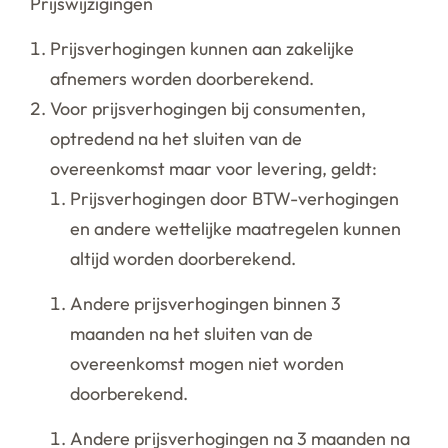
Prijswijzigingen
Prijsverhogingen kunnen aan zakelijke
afnemers worden doorberekend.
Voor prijsverhogingen bij consumenten,
optredend na het sluiten van de
overeenkomst maar voor levering, geldt:
Prijsverhogingen door BTW-verhogingen
en andere wettelijke maatregelen kunnen
altijd worden doorberekend.
Andere prijsverhogingen binnen 3
maanden na het sluiten van de
overeenkomst mogen niet worden
doorberekend.
Andere prijsverhogingen na 3 maanden na