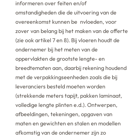
informeren over feiten en/of
omstandigheden die de uitvoering van de
overeenkomst kunnen be nvloeden, voor
zover van belang bij het maken van de offerte
(zie ook artikel 7 en 8). Bij vloeren houdt de
ondernemer bij het meten van de
oppervlakten de grootste lengte- en
breedtematen aan, daarbij rekening houdend
met de verpakkingseenheden zoals die bij
leveranciers besteld moeten worden
(strekkende meters tapijt, pakken laminaat,
volledige lengte plinten e.d.). Ontwerpen,
afbeeldingen, tekeningen, opgaven van
maten en gewichten en stalen en modellen
afkomstig van de ondernemer zijn zo