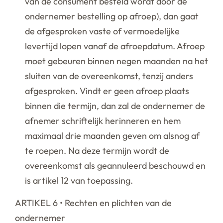
van de consument besteld wordt door de
ondernemer bestelling op afroep), dan gaat
de afgesproken vaste of vermoedelijke
levertijd lopen vanaf de afroepdatum. Afroep
moet gebeuren binnen negen maanden na het
sluiten van de overeenkomst, tenzij anders
afgesproken. Vindt er geen afroep plaats
binnen die termijn, dan zal de ondernemer de
afnemer schriftelijk herinneren en hem
maximaal drie maanden geven om alsnog af
te roepen. Na deze termijn wordt de
overeenkomst als geannuleerd beschouwd en
is artikel 12 van toepassing.
ARTIKEL 6 • Rechten en plichten van de
ondernemer