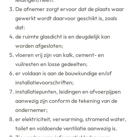
De afnemer zorgt ervoor dat de plaats waar
gewerkt wordt daarvoor geschikt is, zoals
dat:
de ruimte glasdicht is en deugdelijk kan
worden afgesloten;
vloeren vrij zijn van kalk, cement- en
vuilresten en losse gedeelten;
er voldaan is aan de bouwkundige en/of
installatievoorschriften;
installatiepunten, leidingen en afvoerpijpen
aanwezig zijn conform de tekening van de
ondernemer;
er elektriciteit, verwarming, stromend water,
toilet en voldoende ventilatie aanwezig is.