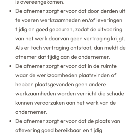
is overeengekomen.
De afnemer zorgt ervoor dat door derden uit
te voeren werkzaamheden en/of leveringen
tijdig en goed gebeuren, zodat de uitvoering
van het werk daarvan geen vertraging krijgt.
Als er toch vertraging ontstaat, dan meldt de
afnemer dat tijdig aan de ondernemer.
De afnemer zorgt ervoor dat in de ruimte
waar de werkzaamheden plaatsvinden of
hebben plaatsgevonden geen andere
werkzaamheden worden verricht die schade
kunnen veroorzaken aan het werk van de
ondernemer.
De afnemer zorgt ervoor dat de plaats van
aflevering goed bereikbaar en tijdig