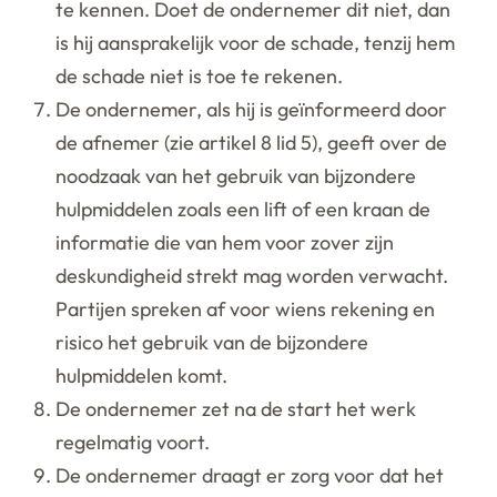
te kennen. Doet de ondernemer dit niet, dan
is hij aansprakelijk voor de schade, tenzij hem
de schade niet is toe te rekenen.
De ondernemer, als hij is geïnformeerd door
de afnemer (zie artikel 8 lid 5), geeft over de
noodzaak van het gebruik van bijzondere
hulpmiddelen zoals een lift of een kraan de
informatie die van hem voor zover zijn
deskundigheid strekt mag worden verwacht.
Partijen spreken af voor wiens rekening en
risico het gebruik van de bijzondere
hulpmiddelen komt.
De ondernemer zet na de start het werk
regelmatig voort.
De ondernemer draagt er zorg voor dat het