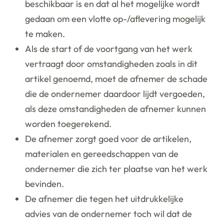
beschikbaar is en dat al het mogelijke wordt
gedaan om een vlotte op-/aflevering mogelijk
te maken.
Als de start of de voortgang van het werk
vertraagt door omstandigheden zoals in dit
artikel genoemd, moet de afnemer de schade
die de ondernemer daardoor lijdt vergoeden,
als deze omstandigheden de afnemer kunnen
worden toegerekend.
De afnemer zorgt goed voor de artikelen,
materialen en gereedschappen van de
ondernemer die zich ter plaatse van het werk
bevinden.
De afnemer die tegen het uitdrukkelijke
advies van de ondernemer toch wil dat de