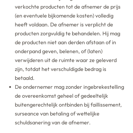
verkochte producten tot de afnemer de prijs
(en eventuele bijkomende kosten) volledig
heeft voldaan. De afnemer is verplicht de
producten zorgvuldig te behandelen. Hij mag
de producten niet aan derden afstaan of in
onderpand geven, belenen, of (laten)
verwijderen uit de ruimte waar ze geleverd
zijn, totdat het verschuldigde bedrag is
betaald.
De ondernemer mag zonder ingebrekestelling
de overeenkomst geheel of gedeeltelijk
buitengerechtelijk ontbinden bij faillissement,
surseance van betaling of wettelijke
schuldsanering van de afnemer.