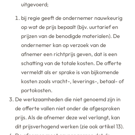
uitgevoerd;
bij regie geeft de ondernemer nauwkeurig
op wat de prijs bepaalt (bijv. uurtarief en
prijzen van de benodigde materialen). De
ondernemer kan op verzoek van de
afnemer een richtprijs geven, dat is een
schatting van de totale kosten. De offerte
vermeldt als er sprake is van bijkomende
kosten zoals vracht-, leverings-, betaal- of
portokosten.
De werkzaamheden die niet genoemd zijn in
de offerte vallen niet onder de afgesproken
prijs. Als de afnemer deze wel verlangt, kan
dit prijsverhogend werken (zie ook artikel 13).