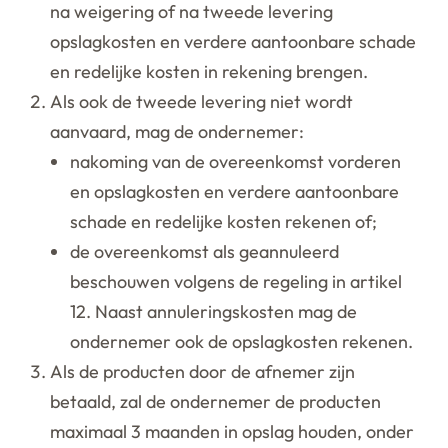
na weigering of na tweede levering
opslagkosten en verdere aantoonbare schade
en redelijke kosten in rekening brengen.
Als ook de tweede levering niet wordt
aanvaard, mag de ondernemer:
nakoming van de overeenkomst vorderen
en opslagkosten en verdere aantoonbare
schade en redelijke kosten rekenen of;
de overeenkomst als geannuleerd
beschouwen volgens de regeling in artikel
12. Naast annuleringskosten mag de
ondernemer ook de opslagkosten rekenen.
Als de producten door de afnemer zijn
betaald, zal de ondernemer de producten
maximaal 3 maanden in opslag houden, onder