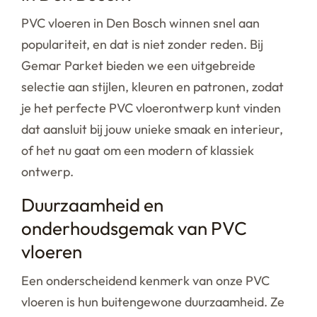
PVC vloeren in Den Bosch winnen snel aan
populariteit, en dat is niet zonder reden. Bij
Gemar Parket bieden we een uitgebreide
selectie aan stijlen, kleuren en patronen, zodat
je het perfecte PVC vloerontwerp kunt vinden
dat aansluit bij jouw unieke smaak en interieur,
of het nu gaat om een modern of klassiek
ontwerp.
Duurzaamheid en
onderhoudsgemak van PVC
vloeren
Een onderscheidend kenmerk van onze PVC
vloeren is hun buitengewone duurzaamheid. Ze