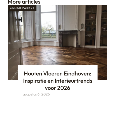
More articles
GEMAR PARKET
Houten Vloeren Eindhoven:
Inspiratie en Interieurtrends
voor 2026
augustus 6, 2026