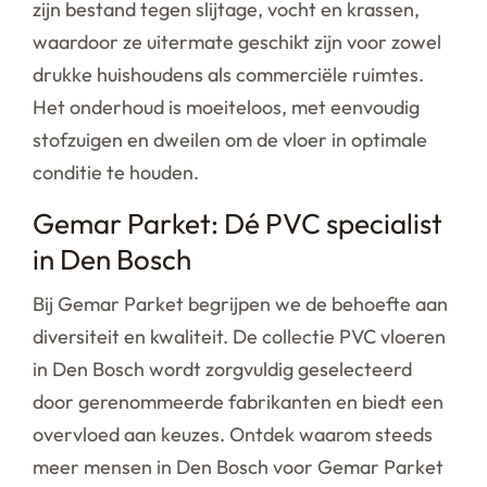
zijn bestand tegen slijtage, vocht en krassen,
waardoor ze uitermate geschikt zijn voor zowel
drukke huishoudens als commerciële ruimtes.
Het onderhoud is moeiteloos, met eenvoudig
stofzuigen en dweilen om de vloer in optimale
conditie te houden.
Gemar Parket: Dé PVC specialist
in Den Bosch
Bij Gemar Parket begrijpen we de behoefte aan
diversiteit en kwaliteit. De collectie PVC vloeren
in Den Bosch wordt zorgvuldig geselecteerd
door gerenommeerde fabrikanten en biedt een
overvloed aan keuzes. Ontdek waarom steeds
meer mensen in Den Bosch voor Gemar Parket