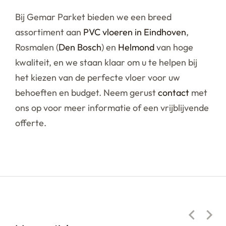
Bij Gemar Parket bieden we een breed
assortiment aan
PVC vloeren in Eindhoven
,
Rosmalen (
Den Bosch
) en
Helmond
van hoge
kwaliteit, en we staan klaar om u te helpen bij
het kiezen van de perfecte vloer voor uw
behoeften en budget. Neem gerust
contact
met
ons op voor meer informatie of een vrijblijvende
offerte.