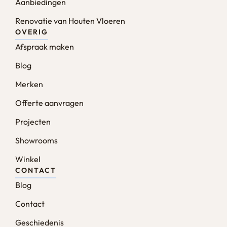
Aanbiedingen
Renovatie van Houten Vloeren
OVERIG
Afspraak maken
Blog
Merken
Offerte aanvragen
Projecten
Showrooms
Winkel
CONTACT
Blog
Contact
Geschiedenis