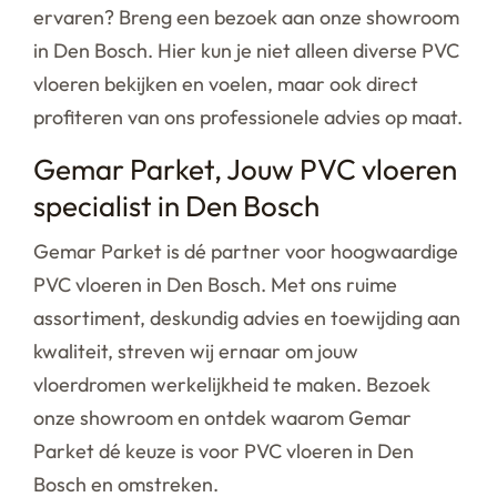
ervaren? Breng een bezoek aan onze showroom
in Den Bosch. Hier kun je niet alleen diverse PVC
vloeren bekijken en voelen, maar ook direct
profiteren van ons professionele advies op maat.
Gemar Parket, Jouw PVC vloeren
specialist in Den Bosch
Gemar Parket is dé partner voor hoogwaardige
PVC vloeren in Den Bosch. Met ons ruime
assortiment, deskundig advies en toewijding aan
kwaliteit, streven wij ernaar om jouw
vloerdromen werkelijkheid te maken. Bezoek
onze showroom en ontdek waarom Gemar
Parket dé keuze is voor PVC vloeren in Den
Bosch en omstreken.