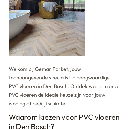
Welkom bij Gemar Parket, jouw
toonaangevende specialist in hoogwaardige
PVC vloeren in Den Bosch. Ontdek waarom onze
PVC vloeren de ideale keuze zijn voor jouw
woning of bedrijfsruimte.
Waarom kiezen voor PVC vloeren
in Den Bosch?