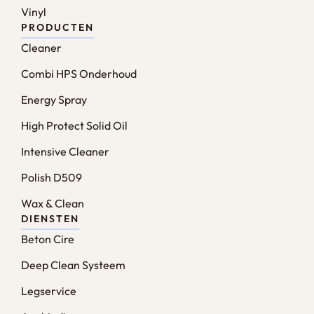
Vinyl
PRODUCTEN
Cleaner
Combi HPS Onderhoud
Energy Spray
High Protect Solid Oil
Intensive Cleaner
Polish D509
Wax & Clean
DIENSTEN
Beton Cire
Deep Clean Systeem
Legservice