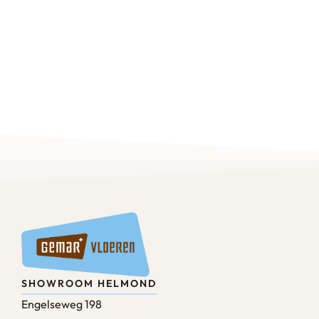
SHOWROOM HELMOND
Engelseweg 198