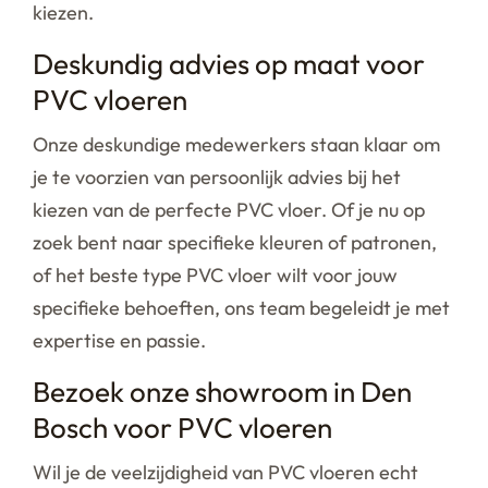
kiezen.
Deskundig advies op maat voor
PVC vloeren
Onze deskundige medewerkers staan klaar om
je te voorzien van persoonlijk advies bij het
kiezen van de perfecte PVC vloer. Of je nu op
zoek bent naar specifieke kleuren of patronen,
of het beste type PVC vloer wilt voor jouw
specifieke behoeften, ons team begeleidt je met
expertise en passie.
Bezoek onze showroom in Den
Bosch voor PVC vloeren
Wil je de veelzijdigheid van PVC vloeren echt