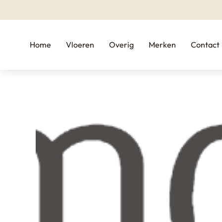
Home
Vloeren
Overig
Merken
Contact