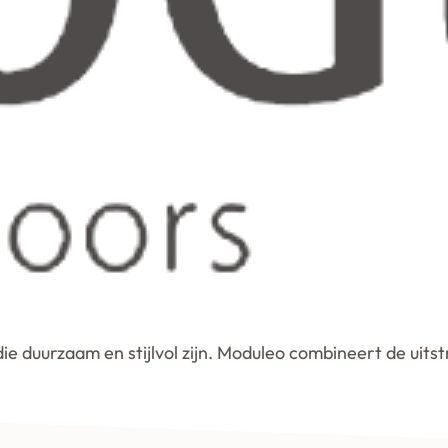
die duurzaam en stijlvol zijn. Moduleo combineert de uits