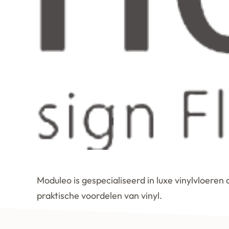
Moduleo is gespecialiseerd in luxe vinylvloeren 
praktische voordelen van vinyl.