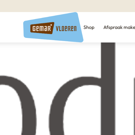
Shop
Afspraak mak