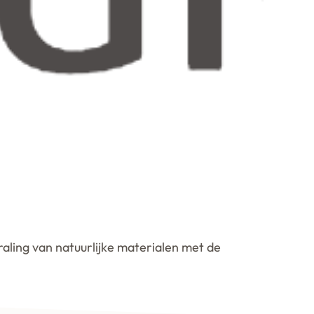
traling van natuurlijke materialen met de