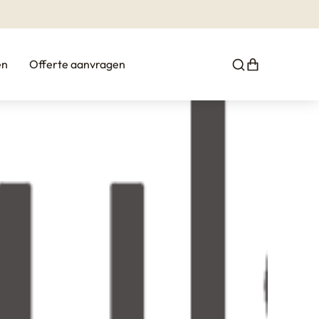
en
Offerte aanvragen