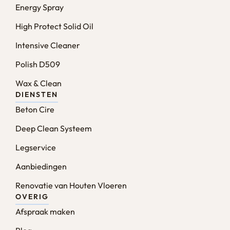
Energy Spray
High Protect Solid Oil
Intensive Cleaner
Polish D509
Wax & Clean
DIENSTEN
Beton Cire
Deep Clean Systeem
Legservice
Aanbiedingen
Renovatie van Houten Vloeren
OVERIG
Afspraak maken