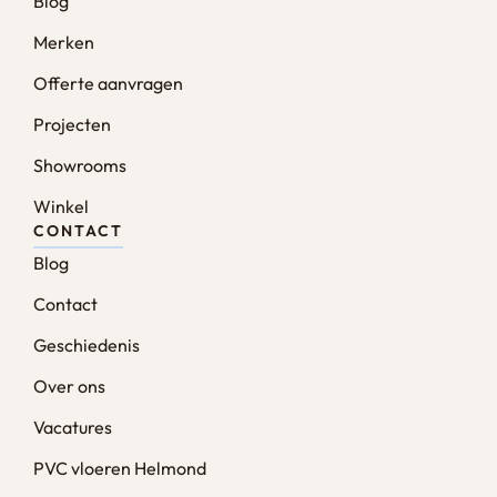
Blog
Merken
Offerte aanvragen
Projecten
Showrooms
Winkel
CONTACT
Blog
Contact
Geschiedenis
Over ons
Vacatures
PVC vloeren Helmond