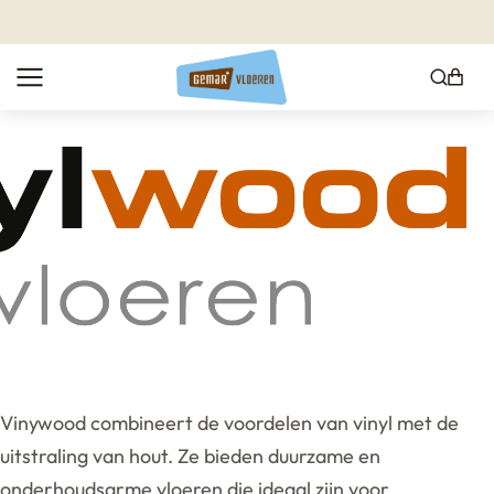
Vinywood combineert de voordelen van vinyl met de
uitstraling van hout. Ze bieden duurzame en
onderhoudsarme vloeren die ideaal zijn voor