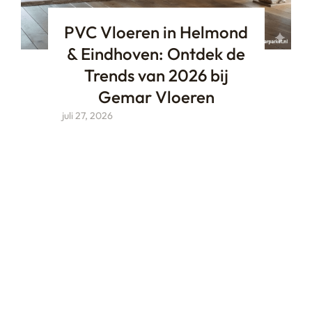
PVC Vloeren in Helmond
& Eindhoven: Ontdek de
Trends van 2026 bij
Gemar Vloeren
juli 27, 2026