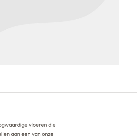
ogwaardige vloeren die
tellen aan een van onze