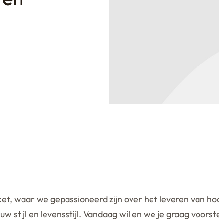
t, waar we gepassioneerd zijn over het leveren van ho
ouw stijl en levensstijl. Vandaag willen we je graag voors