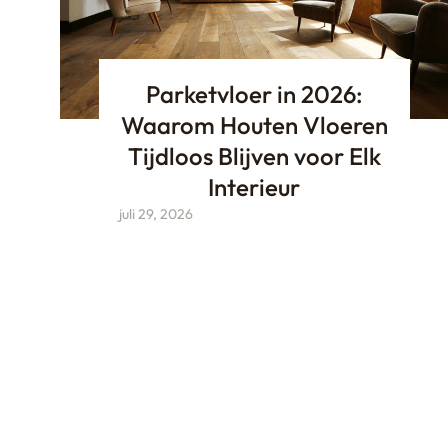
Parketvloer in 2026:
Waarom Houten Vloeren
Tijdloos Blijven voor Elk
Interieur
juli 29, 2026