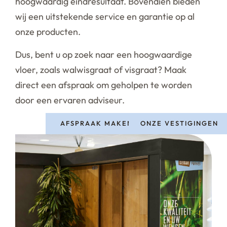
hoogwaardig eindresultaat. Bovendien bieden
wij een uitstekende service en garantie op al
onze producten.
Dus, bent u op zoek naar een hoogwaardige
vloer, zoals walwisgraat of visgraat? Maak
direct een afspraak om geholpen te worden
door een ervaren adviseur.
AFSPRAAK MAKEN
ONZE VESTIGINGEN