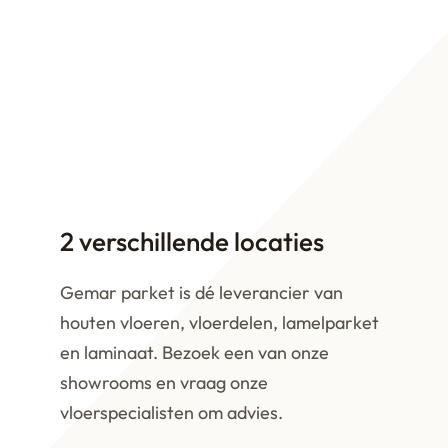
2 verschillende locaties
Gemar parket is dé leverancier van
houten vloeren, vloerdelen, lamelparket
en laminaat. Bezoek een van onze
showrooms en vraag onze
vloerspecialisten om advies.