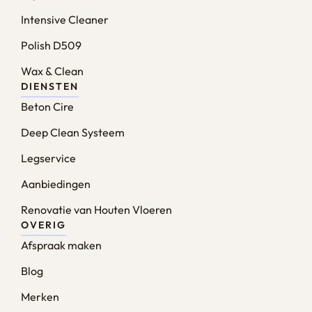
Intensive Cleaner
Polish D509
Wax & Clean
DIENSTEN
Beton Cire
Deep Clean Systeem
Legservice
Aanbiedingen
Renovatie van Houten Vloeren
OVERIG
Afspraak maken
Blog
Merken