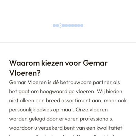
Parketvloeren
Waarom kiezen voor Gemar
Vloeren?
Gemar Vloeren is dé betrouwbare partner als
het gaat om hoogwaardige vloeren. Wij bieden
niet alleen een breed assortiment aan, maar ook
persoonlijk advies op maat. Onze vloeren
worden gelegd door ervaren professionals,
waardoor u verzekerd bent van een kwalitatief