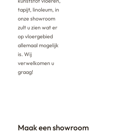
kunststof vloeren,
tapijt, linoleum, in
onze showroom
zult u zien wat er
op vloergebied
allemaal mogelijk
is. Wij
verwelkomen u
graag!
Maak een showroom