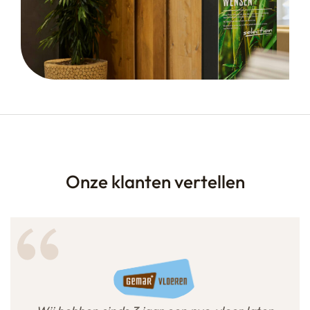
Onze klanten vertellen