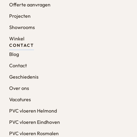
Offerte aanvragen
Projecten
Showrooms
Winkel
CONTACT
Blog
Contact
Geschiedenis
Over ons
Vacatures
PVC vloeren Helmond
PVC vloeren Eindhoven
PVC vloeren Rosmalen