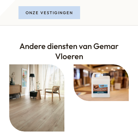
ONZE VESTIGINGEN
Andere diensten van Gemar
Vloeren
Vloerzorg