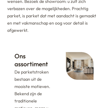
wensen. Bezoek de showroom: u zult zich
verbazen over de mogelijkheden. Prachtig
parket, is parket dat met aandacht is gemaakt
en met vakmanschap en oog voor detail is
afgewerkt.
Ons
assortiment
De parketstroken
bestaan uit de
mooiste motieven.
Bekend zijn de
traditionele