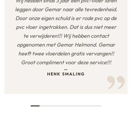
Wij hebben sinds 3 jaar een pvc-vloer laten
leggen door Gemar naar alle tevredenheid.
Door onze eigen schuld is er rode pvc op de
pvc vloer ingetrokken. Dat is dus niet meer
te verwijderen!!! Wij hebben contact
opgenomen met Gemar Helmond. Gemar
heeft twee vloerdelen gratis vervangen!!
Groot compliment voor deze service!!!
—
HENK SMALING