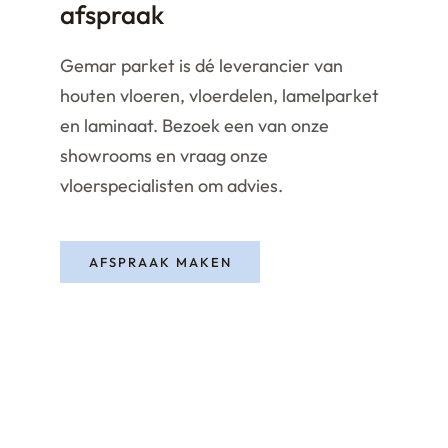
afspraak
Gemar parket is dé leverancier van
houten vloeren, vloerdelen, lamelparket
en laminaat. Bezoek een van onze
showrooms en vraag onze
vloerspecialisten om advies.
AFSPRAAK MAKEN